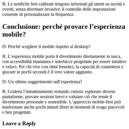
R: Le notifiche ben calibrate tengono informati gli utenti su novità e
eventi, senza diventare invasive; il controllo delle impostazioni
consente di personalizzare la frequenza.
Conclusione: perché provare l’esperienza
mobile?
D: Perché scegliere il mobile rispetto al desktop?
R: L’esperienza mobile porta il divertimento direttamente in tasca,
con accessibilità istantanea e interfacce progettate per essere intuitive
e veloci. Per chi vive con ritmi frenetici, la capacità di connettersi e
giocare in pochi secondi è il vero valore aggiunto.
D: Un ultimo suggerimento sull’esperienza?
R: Godersi l’intrattenimento restando curiosi: esplorare diverse
piattaforme, provare sessioni brevi e valutare ciò che rende il
divertimento personale e sostenibile. L’approccio mobile-first può
trasformare anche pochi minuti liberi in momenti di svago piacevoli
e ben progettati.
Leave a Reply