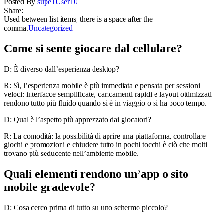
Posted By
supe1User10
Share:
Used between list items, there is a space after the
comma.
Uncategorized
Come si sente giocare dal cellulare?
D: È diverso dall’esperienza desktop?
R: Sì, l’esperienza mobile è più immediata e pensata per sessioni
veloci: interfacce semplificate, caricamenti rapidi e layout ottimizzati
rendono tutto più fluido quando si è in viaggio o si ha poco tempo.
D: Qual è l’aspetto più apprezzato dai giocatori?
R: La comodità: la possibilità di aprire una piattaforma, controllare
giochi e promozioni e chiudere tutto in pochi tocchi è ciò che molti
trovano più seducente nell’ambiente mobile.
Quali elementi rendono un’app o sito
mobile gradevole?
D: Cosa cerco prima di tutto su uno schermo piccolo?