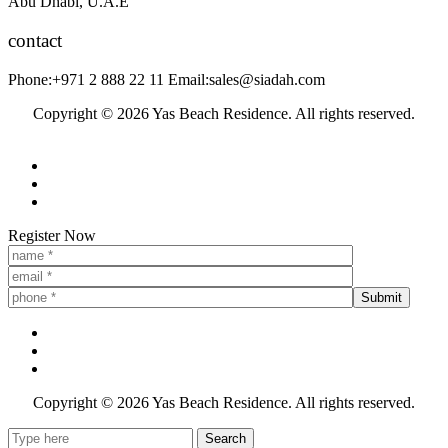
Abu Dhabi, U.A.E
contact
Phone:
+971 2 888 22 11
Email:
sales@siadah.com
Register Now
Search