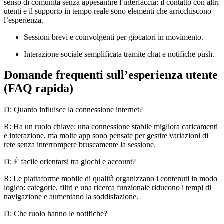
senso di comunità senza appesantire l’interfaccia: il contatto con altri
utenti e il supporto in tempo reale sono elementi che arricchiscono
l’esperienza.
Sessioni brevi e coinvolgenti per giocatori in movimento.
Interazione sociale semplificata tramite chat e notifiche push.
Domande frequenti sull’esperienza utente
(FAQ rapida)
D: Quanto influisce la connessione internet?
R: Ha un ruolo chiave: una connessione stabile migliora caricamenti
e interazione, ma molte app sono pensate per gestire variazioni di
rete senza interrompere bruscamente la sessione.
D: È facile orientarsi tra giochi e account?
R: Le piattaforme mobile di qualità organizzano i contenuti in modo
logico: categorie, filtri e una ricerca funzionale riducono i tempi di
navigazione e aumentano la soddisfazione.
D: Che ruolo hanno le notifiche?