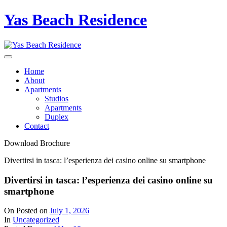
Yas Beach Residence
Home
About
Apartments
Studios
Apartments
Duplex
Contact
Download Brochure
Divertirsi in tasca: l’esperienza dei casino online su smartphone
Divertirsi in tasca: l’esperienza dei casino online su
smartphone
On
Posted on
July 1, 2026
In
Uncategorized